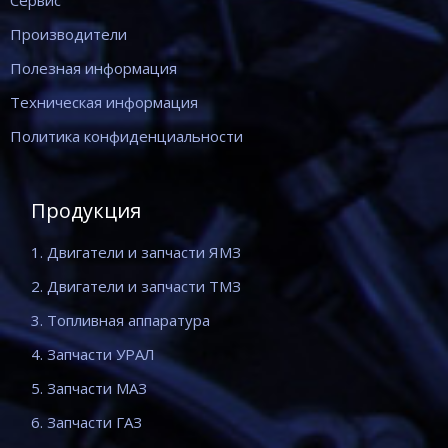
Производители
Полезная информация
Техническая информация
Политика конфиденциальности
Продукция
1. Двигатели и запчасти ЯМЗ
2. Двигатели и запчасти ТМЗ
3. Топливная аппаратура
4. Запчасти УРАЛ
5. Запчасти МАЗ
6. Запчасти ГАЗ