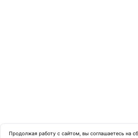
Продолжая работу с сайтом, вы соглашаетесь на с