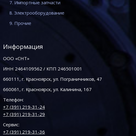
7. Импортные запчасти
8. Электрооборудование
9. Прочие
Информация
ООО «СНТ»
ИНН 2464109562 / КПП 246501001
660111, г. Красноярск, ул. Пограничников, 47
660061, г. Красноярск, ул. Калинина, 167
Телефон:
+7 (391) 219-31-24
+7 (391) 219-31-29
Сервис:
+7 (391) 219-31-36