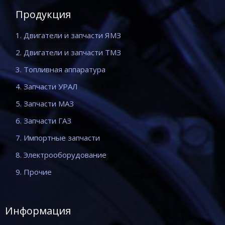
Продукция
1. Двигатели и запчасти ЯМЗ
2. Двигатели и запчасти ТМЗ
3. Топливная аппаратура
4. Запчасти УРАЛ
5. Запчасти МАЗ
6. Запчасти ГАЗ
7. Импортные запчасти
8. Электрооборудование
9. Прочие
Информация