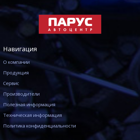
Навигация
О компании
Продукция
Сервис
Производители
Полезная информация
Техническая информация
Политика конфиденциальности