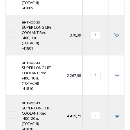
(TOTACHI)
-41605
антифриз
SUPER LONG LIFE
COOLANT Red
370,39
-40C, 1 л.
(TOTACHI)
-41801
антифриз
SUPER LONG LIFE
COOLANT Red
2 267,98
-40C, 10 л.
(TOTACHI)
-41810
антифриз
SUPER LONG LIFE
COOLANT Red
4 419,79
-40C, 20 л.
(TOTACHI)
-41820