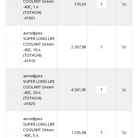
COOLANT Green
370,39
-40C, 1 л.
(TOTACHI)
-41601
антифриз
SUPER LONG LIFE
COOLANT Green
2 267,98
-40C, 10 л.
(TOTACHI)
-41610
антифриз
SUPER LONG LIFE
COOLANT Green
4 261,95
-40C, 20 л.
(TOTACHI)
-41620
антифриз
SUPER LONG LIFE
COOLANT Green
1 235,98
-40C, 5 л.