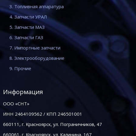
3. Топливная аппаратура
4. Запчасти УРАЛ
5. Запчасти МАЗ
6. Запчасти ГАЗ
7. Импортные запчасти
8. Электрооборудование
9. Прочие
Информация
ООО «СНТ»
ИНН 2464109562 / КПП 246501001
660111, г. Красноярск, ул. Пограничников, 47
660061, г. Красноярск, ул. Калинина, 167