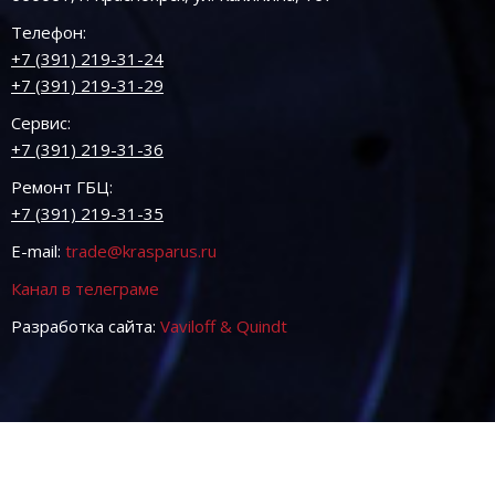
Телефон:
+7 (391) 219-31-24
+7 (391) 219-31-29
Сервис:
+7 (391) 219-31-36
Ремонт ГБЦ:
+7 (391) 219-31-35
E-mail:
trade@krasparus.ru
Канал в телеграме
Разработка сайта:
Vaviloff & Quindt