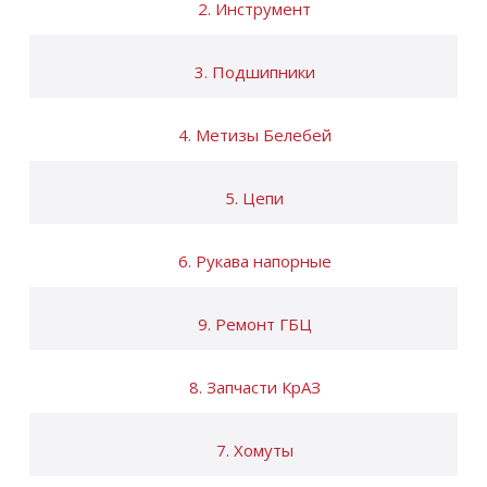
2. Инструмент
3. Подшипники
4. Метизы Белебей
5. Цепи
6. Рукава напорные
9. Ремонт ГБЦ
8. Запчасти КрАЗ
7. Хомуты