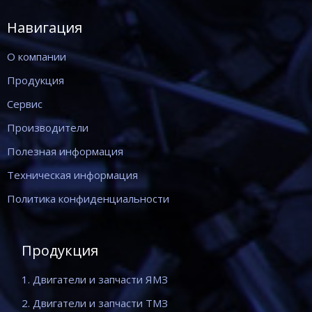
Навигация
О компании
Продукция
Сервис
Производители
Полезная информация
Техническая информация
Политика конфиденциальности
Продукция
1. Двигатели и запчасти ЯМЗ
2. Двигатели и запчасти ТМЗ