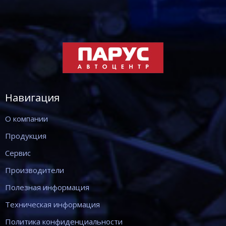
Навигация
О компании
Продукция
Сервис
Производители
Полезная информация
Техническая информация
Политика конфиденциальности