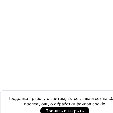
Продолжая работу с сайтом, вы соглашаетесь на с
последующую обработку файлов cookie
Принять и закрыть