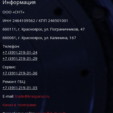
Информация
ООО «СНТ»
ИНН 2464109562 / КПП 246501001
660111, г. Красноярск, ул. Пограничников, 47
660061, г. Красноярск, ул. Калинина, 167
Телефон:
+7 (391) 219-31-24
+7 (391) 219-31-29
Сервис:
+7 (391) 219-31-36
Ремонт ГБЦ:
+7 (391) 219-31-35
E-mail:
trade@krasparus.ru
Канал в телеграме