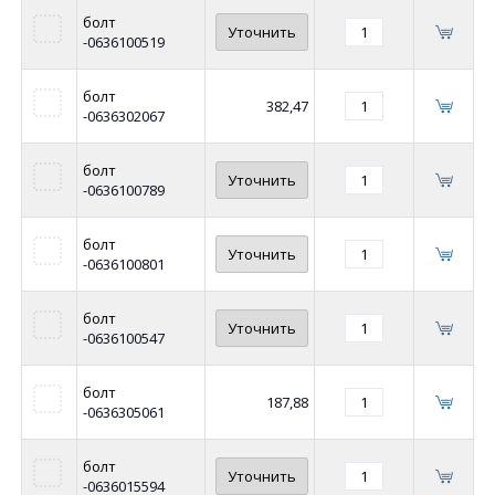
болт
Уточнить
-0636100519
болт
382,47
-0636302067
болт
Уточнить
-0636100789
болт
Уточнить
-0636100801
болт
Уточнить
-0636100547
болт
187,88
-0636305061
болт
Уточнить
-0636015594