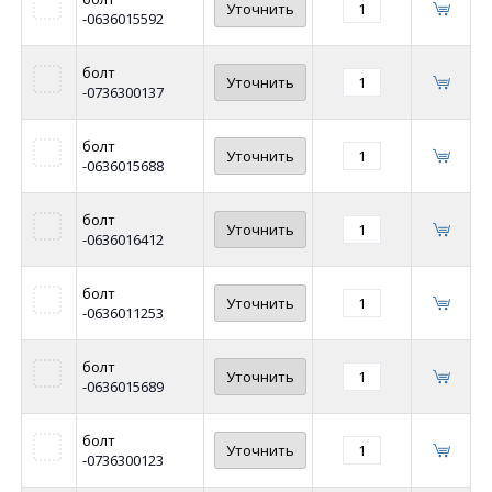
Уточнить
-0636015592
болт
Уточнить
-0736300137
болт
Уточнить
-0636015688
болт
Уточнить
-0636016412
болт
Уточнить
-0636011253
болт
Уточнить
-0636015689
болт
Уточнить
-0736300123