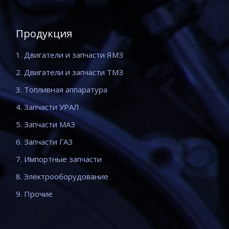
Продукция
1. Двигатели и запчасти ЯМЗ
2. Двигатели и запчасти ТМЗ
3. Топливная аппаратура
4. Запчасти УРАЛ
5. Запчасти МАЗ
6. Запчасти ГАЗ
7. Импортные запчасти
8. Электрооборудование
9. Прочие