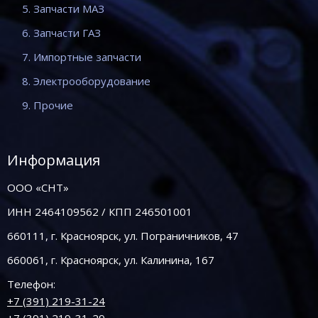
5. Запчасти МАЗ
6. Запчасти ГАЗ
7. Импортные запчасти
8. Электрооборудование
9. Прочие
Информация
ООО «СНТ»
ИНН 2464109562 / КПП 246501001
660111, г. Красноярск, ул. Пограничников, 47
660061, г. Красноярск, ул. Калинина, 167
Телефон:
+7 (391) 219-31-24
+7 (391) 219-31-29