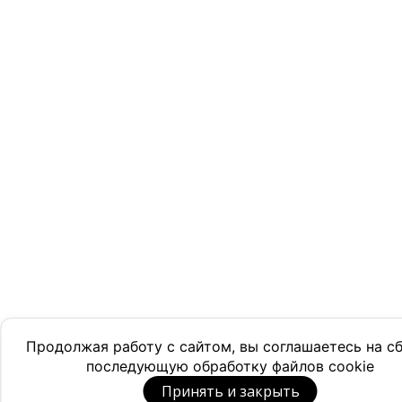
Продолжая работу с сайтом, вы соглашаетесь на с
последующую обработку файлов cookie
Принять и закрыть