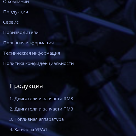
О компании
Продукция
Сервис
Производители
Полезная информация
Техническая информация
Политика конфиденциальности
Продукция
1. Двигатели и запчасти ЯМЗ
2. Двигатели и запчасти ТМЗ
3. Топливная аппаратура
4. Запчасти УРАЛ