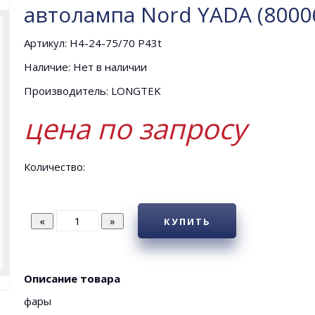
автолампа Nord YADA (8000
Артикул: Н4-24-75/70 P43t
Наличие: Нет в наличии
Производитель: LONGTEK
цена по запросу
Количество:
КУПИТЬ
Описание товара
фары