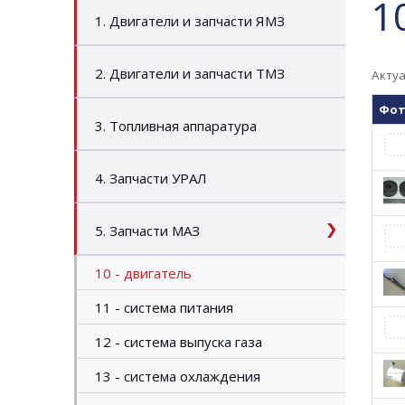
1
1. Двигатели и запчасти ЯМЗ
2. Двигатели и запчасти ТМЗ
Актуа
Фо
3. Топливная аппаратура
4. Запчасти УРАЛ
5. Запчасти МАЗ
10 - двигатель
11 - система питания
12 - система выпуска газа
13 - система охлаждения