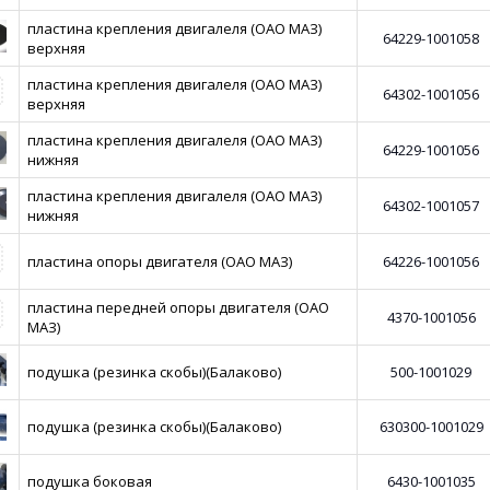
пластина крепления двигалеля (ОАО МАЗ)
64229-1001058
верхняя
пластина крепления двигалеля (ОАО МАЗ)
64302-1001056
верхняя
пластина крепления двигалеля (ОАО МАЗ)
64229-1001056
нижняя
пластина крепления двигалеля (ОАО МАЗ)
64302-1001057
нижняя
пластина опоры двигателя (ОАО МАЗ)
64226-1001056
пластина передней опоры двигателя (ОАО
4370-1001056
МАЗ)
подушка (резинка скобы)(Балаково)
500-1001029
подушка (резинка скобы)(Балаково)
630300-1001029
подушка боковая
6430-1001035