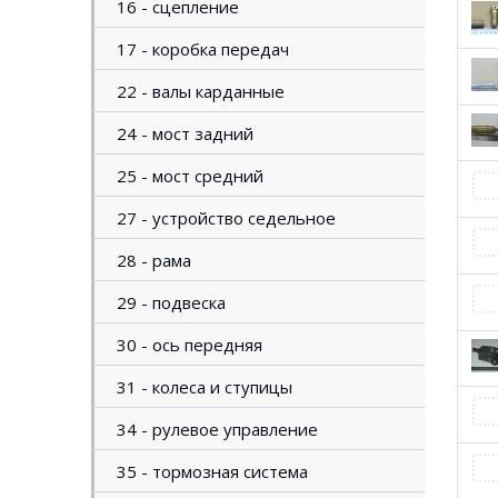
16 - сцепление
17 - коробка передач
22 - валы карданные
24 - мост задний
25 - мост средний
27 - устройство седельное
28 - рама
29 - подвеска
30 - ось передняя
31 - колеса и ступицы
34 - рулевое управление
35 - тормозная система