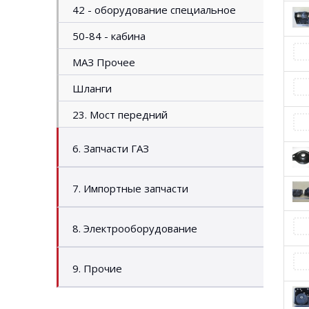
42 - оборудование специальное
50-84 - кабина
МАЗ Прочее
Шланги
23. Мост передний
6. Запчасти ГАЗ
7. Импортные запчасти
8. Электрооборудование
9. Прочие