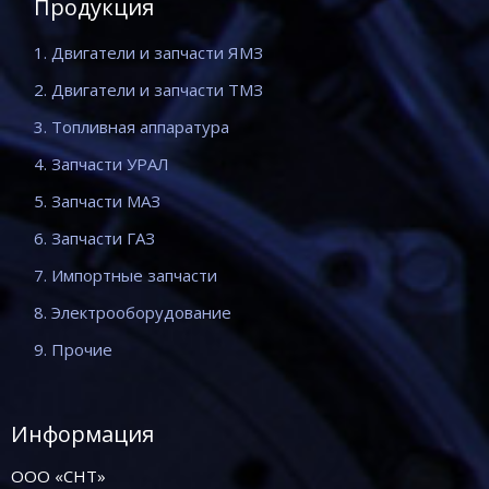
Продукция
1. Двигатели и запчасти ЯМЗ
2. Двигатели и запчасти ТМЗ
3. Топливная аппаратура
4. Запчасти УРАЛ
5. Запчасти МАЗ
6. Запчасти ГАЗ
7. Импортные запчасти
8. Электрооборудование
9. Прочие
Информация
ООО «СНТ»