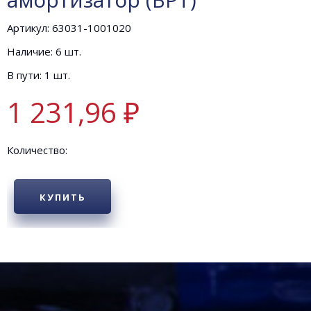
Артикул: 63031-1001020
Наличие: 6 шт.
В пути: 1 шт.
1 231,96 ₽
Количество:
КУПИТЬ