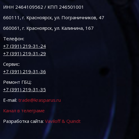
ИНН 2464109562 / КПП 246501001
660111, г. Красноярск, ул. Пограничников, 47
660061, г. Красноярск, ул. Калинина, 167
Телефон:
+7 (391) 219-31-24
+7 (391) 219-31-29
Сервис:
+7 (391) 219-31-36
Ремонт ГБЦ:
+7 (391) 219-31-35
E-mail:
trade@krasparus.ru
Канал в телеграме
Разработка сайта:
Vaviloff & Quindt