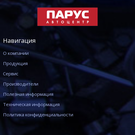
Навигация
О компании
Продукция
Сервис
Производители
Полезная информация
Техническая информация
Политика конфиденциальности