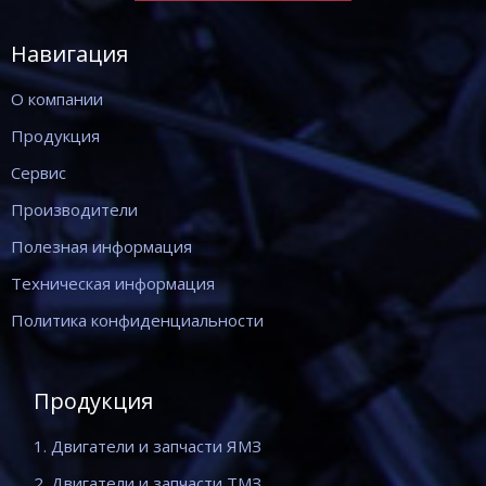
Навигация
О компании
Продукция
Сервис
Производители
Полезная информация
Техническая информация
Политика конфиденциальности
Продукция
1. Двигатели и запчасти ЯМЗ
2. Двигатели и запчасти ТМЗ