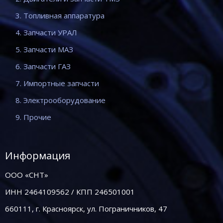
3. Топливная аппаратура
4. Запчасти УРАЛ
5. Запчасти МАЗ
6. Запчасти ГАЗ
7. Импортные запчасти
8. Электрооборудование
9. Прочие
Информация
ООО «СНТ»
ИНН 2464109562 / КПП 246501001
660111, г. Красноярск, ул. Пограничников, 47