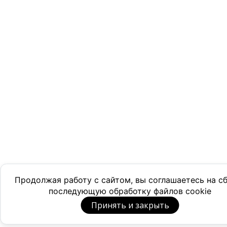
Продолжая работу с сайтом, вы соглашаетесь на с
последующую обработку файлов cookie
Принять и закрыть