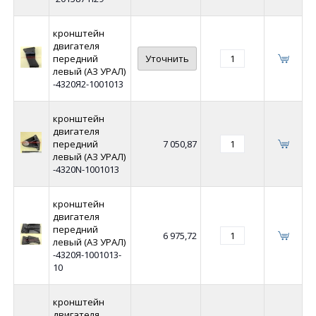
кронштейн
двигателя
передний
Уточнить
левый (АЗ УРАЛ)
-4320Я2-1001013
кронштейн
двигателя
передний
7 050,87
левый (АЗ УРАЛ)
-4320N-1001013
кронштейн
двигателя
передний
6 975,72
левый (АЗ УРАЛ)
-4320Я-1001013-
10
кронштейн
двигателя