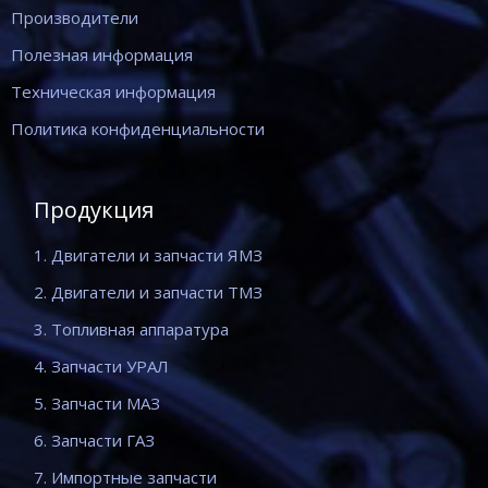
Производители
Полезная информация
Техническая информация
Политика конфиденциальности
Продукция
1. Двигатели и запчасти ЯМЗ
2. Двигатели и запчасти ТМЗ
3. Топливная аппаратура
4. Запчасти УРАЛ
5. Запчасти МАЗ
6. Запчасти ГАЗ
7. Импортные запчасти