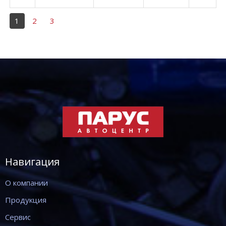
1
2
3
Навигация
О компании
Продукция
Сервис