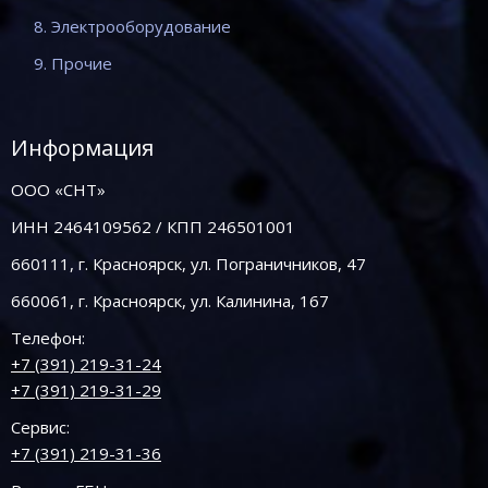
8. Электрооборудование
9. Прочие
Информация
ООО «СНТ»
ИНН 2464109562 / КПП 246501001
660111, г. Красноярск, ул. Пограничников, 47
660061, г. Красноярск, ул. Калинина, 167
Телефон:
+7 (391) 219-31-24
+7 (391) 219-31-29
Сервис:
+7 (391) 219-31-36