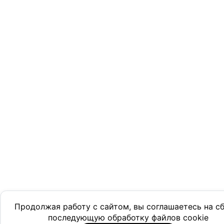
Продолжая работу с сайтом, вы соглашаетесь на с
последующую обработку файлов cookie