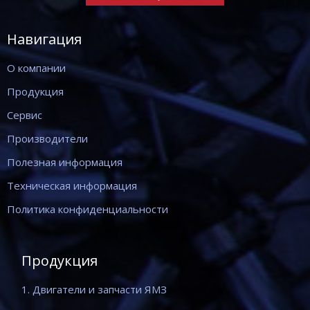
Навигация
О компании
Продукция
Сервис
Производители
Полезная информация
Техническая информация
Политика конфиденциальности
Продукция
1. Двигатели и запчасти ЯМЗ