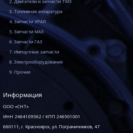
2. Двигатели и запчасти ТМЗ
3. Топливная аппаратура
4. Запчасти УРАЛ
5. Запчасти МАЗ
6. Запчасти ГАЗ
7. Импортные запчасти
8. Электрооборудование
9. Прочие
Информация
ООО «СНТ»
ИНН 2464109562 / КПП 246501001
660111, г. Красноярск, ул. Пограничников, 47