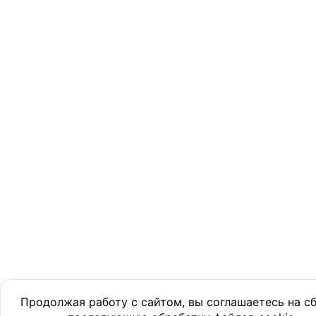
Продолжая работу с сайтом, вы соглашаетесь на с