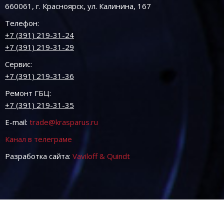
660061, г. Красноярск, ул. Калинина, 167
Телефон:
+7 (391) 219-31-24
+7 (391) 219-31-29
Сервис:
+7 (391) 219-31-36
Ремонт ГБЦ:
+7 (391) 219-31-35
E-mail:
trade@krasparus.ru
Канал в телеграме
Разработка сайта:
Vaviloff & Quindt