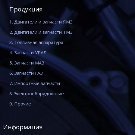
Продукция
1. Двигатели и запчасти ЯМЗ
2. Двигатели и запчасти ТМЗ
3. Топливная аппаратура
4. Запчасти УРАЛ
5. Запчасти МАЗ
6. Запчасти ГАЗ
7. Импортные запчасти
8. Электрооборудование
9. Прочие
Информация