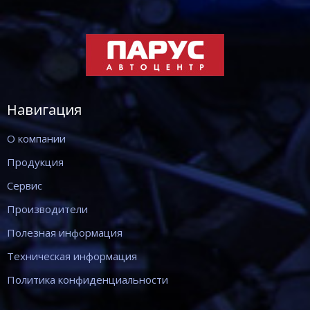
Навигация
О компании
Продукция
Сервис
Производители
Полезная информация
Техническая информация
Политика конфиденциальности