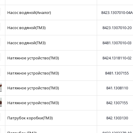
Насос водяной(Аналог)
8423.1307010-04А
Насос водяной(ТМЗ)
8423.1307010-20
Насос водяной(ТМЗ)
8481.1307010-03
Натяжное устройство(ТМЗ)
8424.1318110-02
Натяжное устройство(ТМЗ)
8481.1307155
Натяжное устройство(ТМЗ)
841.1308110
Натяжное устройство(ТМЗ)
842.1307155
Патрубок коробки(ТМЗ)
842.1303130