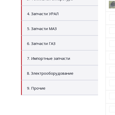
4. Запчасти УРАЛ
5. Запчасти МАЗ
6. Запчасти ГАЗ
7. Импортные запчасти
8. Электрооборудование
9. Прочие