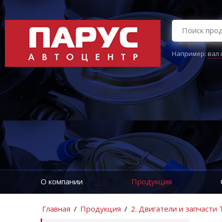
Например:
вал
О компании
Продукция
Главная
/
Продукция
/
2. Двигатели и запчасти