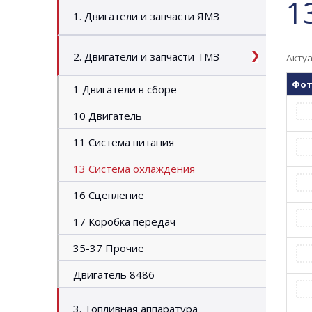
1
1. Двигатели и запчасти ЯМЗ
2. Двигатели и запчасти ТМЗ
Актуа
Фо
1 Двигатели в сборе
10 Двигатель
11 Система питания
13 Система охлаждения
16 Сцепление
17 Коробка передач
35-37 Прочие
Двигатель 8486
3. Топливная аппаратура