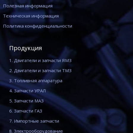
Полезная информация
Техническая информация
Политика конфиденциальности
Продукция
1. Двигатели и запчасти ЯМЗ
2. Двигатели и запчасти ТМЗ
3. Топливная аппаратура
4. Запчасти УРАЛ
5. Запчасти МАЗ
6. Запчасти ГАЗ
7. Импортные запчасти
8. Электрооборудование