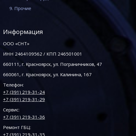
9. Прочие
Информация
ООО «СНТ»
ИНН 2464109562 / КПП 246501001
660111, г. Красноярск, ул. Пограничников, 47
660061, г. Красноярск, ул. Калинина, 167
Телефон:
+7 (391) 219-31-24
+7 (391) 219-31-29
Сервис:
+7 (391) 219-31-36
Ремонт ГБЦ:
+7 (391) 219-31-35