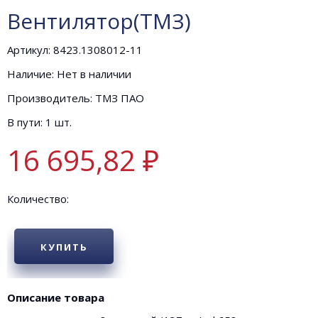
Вентилятор(ТМЗ)
Артикул: 8423.1308012-11
Наличие: Нет в наличии
Производитель: ТМЗ ПАО
В пути: 1 шт.
16 695,82 ₽
Количество:
КУПИТЬ
Описание товара