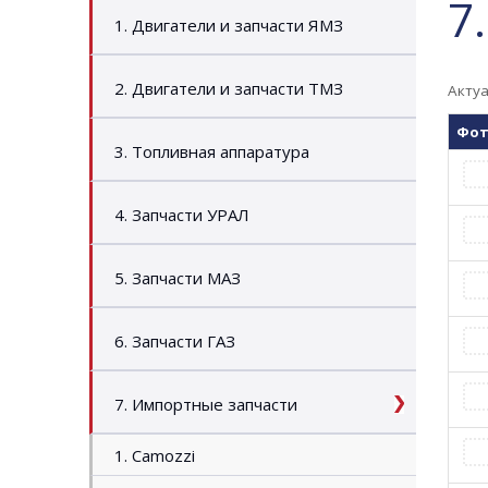
7
1. Двигатели и запчасти ЯМЗ
2. Двигатели и запчасти ТМЗ
Актуа
Фо
3. Топливная аппаратура
4. Запчасти УРАЛ
5. Запчасти МАЗ
6. Запчасти ГАЗ
7. Импортные запчасти
1. Camozzi