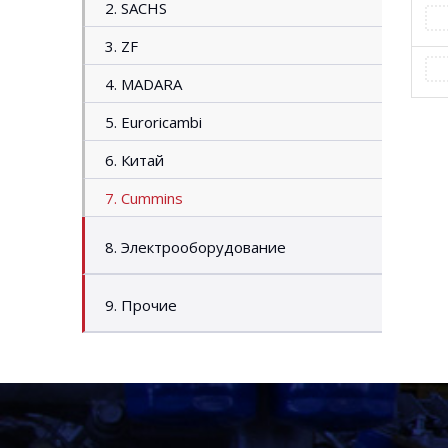
2. SACHS
3. ZF
4. MADARA
5. Euroricambi
6. Китай
7. Cummins
8. Электрооборудование
9. Прочие