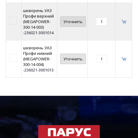
шкворень УАЗ
Профи верхний
(MEGAPOWER-
Уточнить
300-14-003)
-236021-3001014
шкворень УАЗ
Профи нижний
(MEGAPOWER-
Уточнить
300-14-004)
-236021-3001013