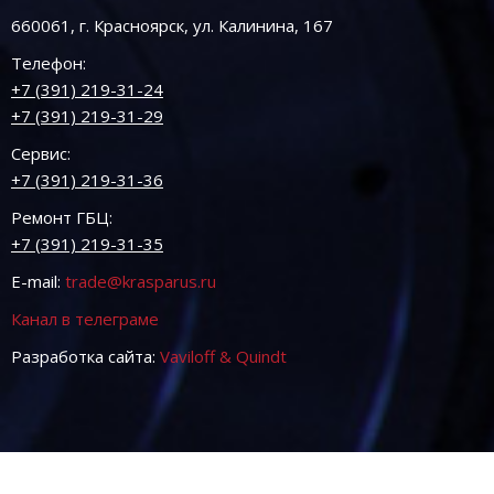
660061, г. Красноярск, ул. Калинина, 167
Телефон:
+7 (391) 219-31-24
+7 (391) 219-31-29
Сервис:
+7 (391) 219-31-36
Ремонт ГБЦ:
+7 (391) 219-31-35
E-mail:
trade@krasparus.ru
Канал в телеграме
Разработка сайта:
Vaviloff & Quindt