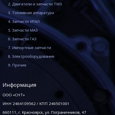
2. Двигатели и запчасти ТМЗ
3. Топливная аппаратура
4. Запчасти УРАЛ
5. Запчасти МАЗ
6. Запчасти ГАЗ
7. Импортные запчасти
8. Электрооборудование
9. Прочие
Информация
ООО «СНТ»
ИНН 2464109562 / КПП 246501001
660111, г. Красноярск, ул. Пограничников, 47