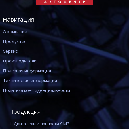
Навигация
О компании
Продукция
Сервис
Производители
Полезная информация
Техническая информация
Политика конфиденциальности
Продукция
1. Двигатели и запчасти ЯМЗ