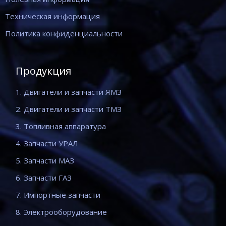
Техническая информация
Политика конфиденциальности
Продукция
1. Двигатели и запчасти ЯМЗ
2. Двигатели и запчасти ТМЗ
3. Топливная аппаратура
4. Запчасти УРАЛ
5. Запчасти МАЗ
6. Запчасти ГАЗ
7. Импортные запчасти
8. Электрооборудование