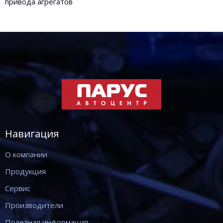
привода агрегатов
Навигация
О компании
Продукция
Сервис
Производители
Полезная информация