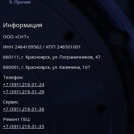
9. Прочие
Информация
ООО «СНТ»
ИНН 2464109562 / КПП 246501001
660111, г. Красноярск, ул. Пограничников, 47
660061, г. Красноярск, ул. Калинина, 167
Телефон:
+7 (391) 219-31-24
+7 (391) 219-31-29
Сервис:
+7 (391) 219-31-36
Ремонт ГБЦ:
+7 (391) 219-31-35