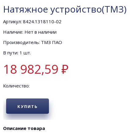
Натяжное устройство(ТМЗ)
Артикул: 8424.1318110-02
Наличие: Нет в наличии
Производитель: ТМЗ ПАО
В пути: 1 шт.
18 982,59 ₽
Количество:
КУПИТЬ
Описание товара