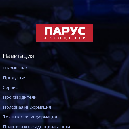
Навигация
О компании
Продукция
Сервис
Производители
Полезная информация
Техническая информация
Политика конфиденциальности