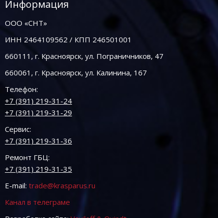
Информация
ООО «СНТ»
ИНН 2464109562 / КПП 246501001
660111, г. Красноярск, ул. Пограничников, 47
660061, г. Красноярск, ул. Калинина, 167
Телефон:
+7 (391) 219-31-24
+7 (391) 219-31-29
Сервис:
+7 (391) 219-31-36
Ремонт ГБЦ:
+7 (391) 219-31-35
E-mail:
trade@krasparus.ru
Канал в телеграме