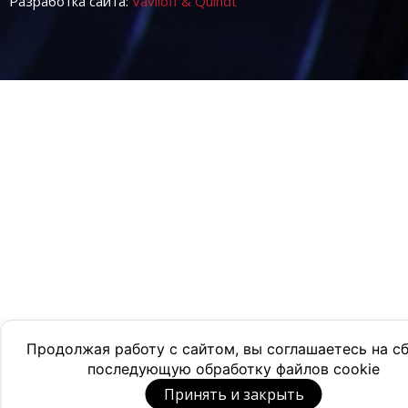
Разработка сайта:
Vaviloff & Quindt
Продолжая работу с сайтом, вы соглашаетесь на с
последующую обработку файлов cookie
Принять и закрыть