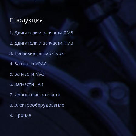
Продукция
1. Двигатели и запчасти ЯМЗ
2. Двигатели и запчасти ТМЗ
3. Топливная аппаратура
4. Запчасти УРАЛ
5. Запчасти МАЗ
6. Запчасти ГАЗ
7. Импортные запчасти
8. Электрооборудование
9. Прочие