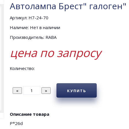
Автолампа Брест" галоген"
Артикул: Н7-24-70
Наличие: Нет в наличии
Производитель: RABA
цена по запросу
Количество:
КУПИТЬ
Описание товара
Р*26d