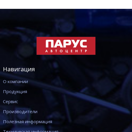
Навигация
О компании
Продукция
Сервис
Производители
Полезная информация
Техническая информация