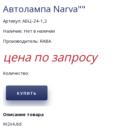
Автолампа Narva""
Артикул: АБЦ-24-1,2
Наличие: Нет в наличии
Производитель: RABA
цена по запросу
Количество:
КУПИТЬ
Описание товара
W2х4,6d