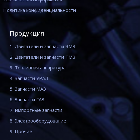
Политика конфиденциальности
Продукция
1. Двигатели и запчасти ЯМЗ
2. Двигатели и запчасти ТМЗ
3. Топливная аппаратура
4. Запчасти УРАЛ
5. Запчасти МАЗ
6. Запчасти ГАЗ
7. Импортные запчасти
8. Электрооборудование
9. Прочие