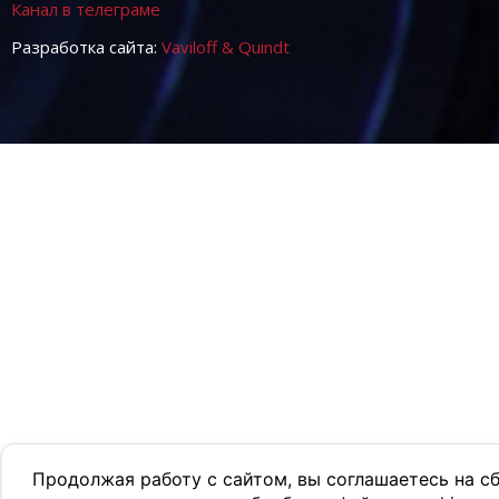
Канал в телеграме
Разработка сайта:
Vaviloff & Quindt
Продолжая работу с сайтом, вы соглашаетесь на с