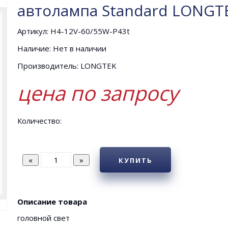
автолампа Standard LONGTE
Артикул: H4-12V-60/55W-P43t
Наличие: Нет в наличии
Производитель: LONGTEK
цена по запросу
Количество:
КУПИТЬ
Описание товара
головной свет