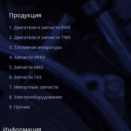
Продукция
1. Двигатели и запчасти ЯМЗ
2. Двигатели и запчасти ТМЗ
3. Топливная аппаратура
4. Запчасти УРАЛ
5. Запчасти МАЗ
6. Запчасти ГАЗ
7. Импортные запчасти
8. Электрооборудование
9. Прочие
Информация