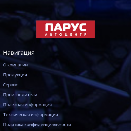
Навигация
О компании
Продукция
Сервис
Производители
Полезная информация
Техническая информация
Политика конфиденциальности