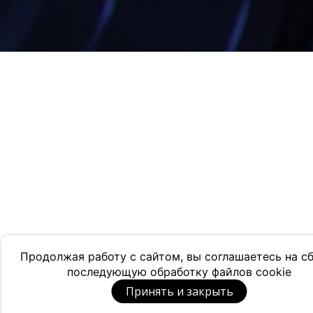
Продолжая работу с сайтом, вы соглашаетесь на с
последующую обработку файлов cookie
Принять и закрыть