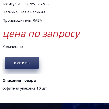
Артикул: АC-24-5WSV8,5-8
Наличие: Нет в наличии
Производитель: RABA
цена по запросу
Количество:
КУПИТЬ
Описание товара
софитная упаковка 10 шт