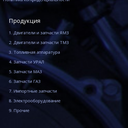
Продукция
1. Двигатели и запчасти ЯМЗ
2. Двигатели и запчасти ТМЗ
3. Топливная аппаратура
4. Запчасти УРАЛ
5. Запчасти МАЗ
6. Запчасти ГАЗ
7. Импортные запчасти
8. Электрооборудование
9. Прочие