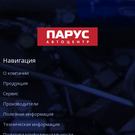
Навигация
О компании
Продукция
Сервис
Производители
Полезная информация
Техническая информация
Политика конфиденциальности