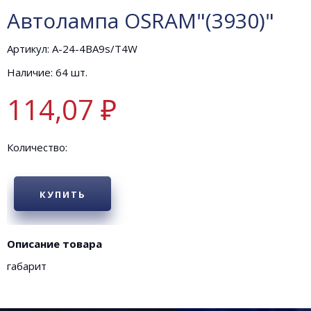
Автолампа OSRAM"(3930)"
Артикул: А-24-4BA9s/T4W
Наличие: 64 шт.
114,07 ₽
Количество:
КУПИТЬ
Описание товара
габарит