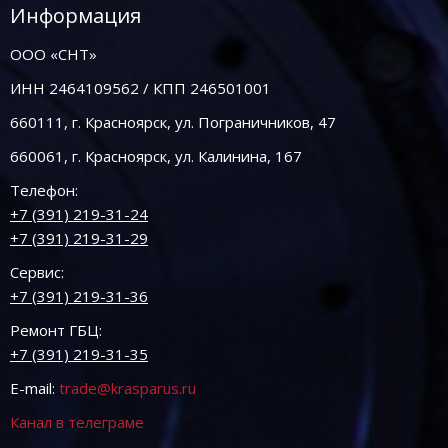
Информация
ООО «СНТ»
ИНН 2464109562 / КПП 246501001
660111, г. Красноярск, ул. Пограничников, 47
660061, г. Красноярск, ул. Калинина, 167
Телефон:
+7 (391) 219-31-24
+7 (391) 219-31-29
Сервис:
+7 (391) 219-31-36
Ремонт ГБЦ:
+7 (391) 219-31-35
E-mail:
trade@krasparus.ru
Канал в телеграме