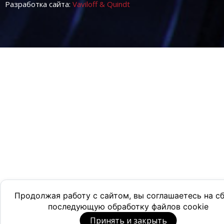
Разработка сайта:
Vaviloff & Quindt
Продолжая работу с сайтом, вы соглашаетесь на с
последующую обработку файлов cookie
Принять и закрыть