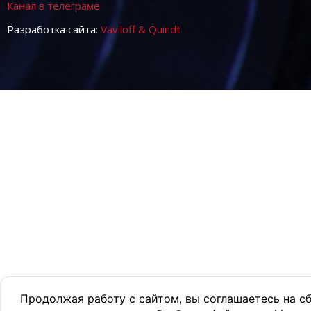
Канал в телеграме
Разработка сайта:
Vaviloff & Quindt
Продолжая работу с сайтом, вы соглашаетесь на с