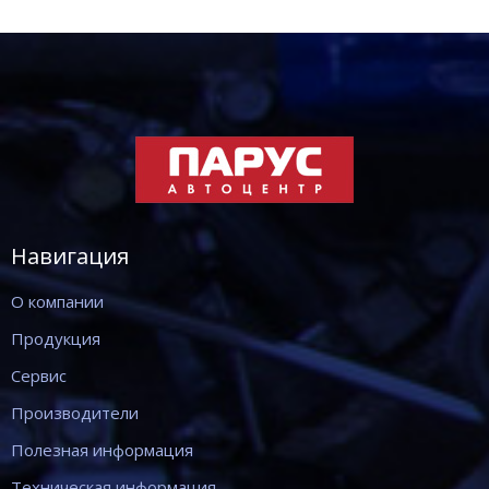
Навигация
О компании
Продукция
Сервис
Производители
Полезная информация
Техническая информация