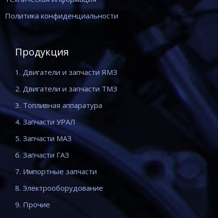
Политика конфиденциальности
Продукция
1. Двигатели и запчасти ЯМЗ
2. Двигатели и запчасти ТМЗ
3. Топливная аппаратура
4. Запчасти УРАЛ
5. Запчасти МАЗ
6. Запчасти ГАЗ
7. Импортные запчасти
8. Электрооборудование
9. Прочие