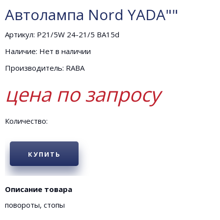
Автолампа Nord YADA""
Артикул: P21/5W 24-21/5 BA15d
Наличие: Нет в наличии
Производитель: RABA
цена по запросу
Количество:
КУПИТЬ
Описание товара
повороты, стопы