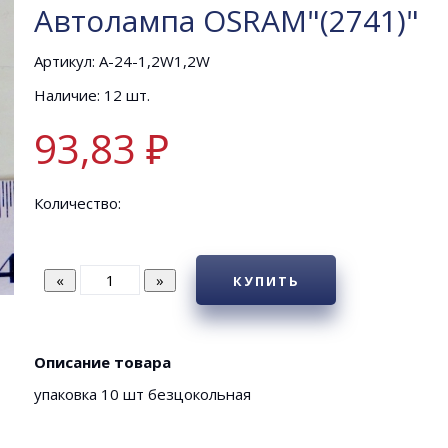
Автолампа OSRAM"(2741)"
Артикул: А-24-1,2W1,2W
Наличие: 12 шт.
93,83 ₽
Количество:
КУПИТЬ
Описание товара
упаковка 10 шт безцокольная