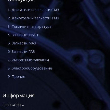
1. Двигатели и запчасти ЯМЗ
2. Двигатели и запчасти ТМЗ
3. Топливная аппаратура
4. Запчасти УРАЛ
5. Запчасти МАЗ
6. Запчасти ГАЗ
7. Импортные запчасти
8. Электрооборудование
9. Прочие
Информация
ООО «СНТ»