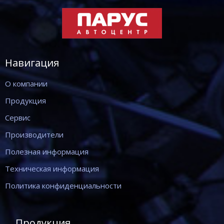
Навигация
О компании
Продукция
Сервис
Производители
Полезная информация
Техническая информация
Политика конфиденциальности
Продукция