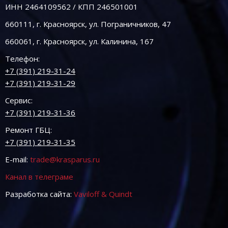
ИНН 2464109562 / КПП 246501001
660111, г. Красноярск, ул. Пограничников, 47
660061, г. Красноярск, ул. Калинина, 167
Телефон:
+7 (391) 219-31-24
+7 (391) 219-31-29
Сервис:
+7 (391) 219-31-36
Ремонт ГБЦ:
+7 (391) 219-31-35
E-mail:
trade@krasparus.ru
Канал в телеграме
Разработка сайта:
Vaviloff & Quindt