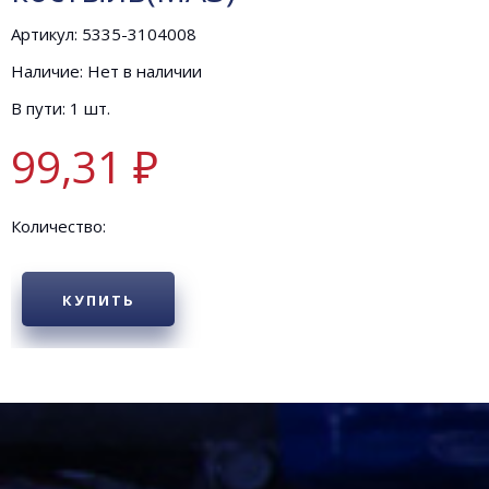
Артикул: 5335-3104008
Наличие: Нет в наличии
В пути: 1 шт.
99,31 ₽
Количество:
КУПИТЬ