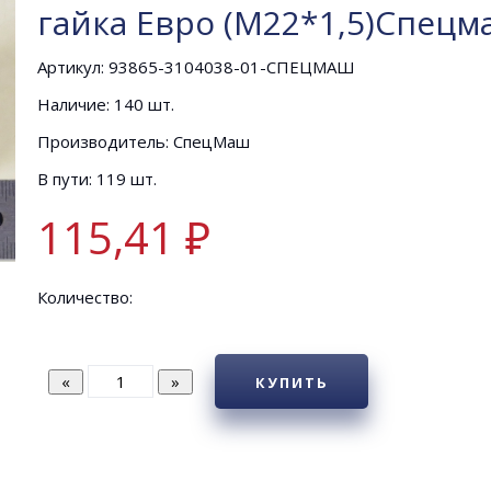
гайка Евро (М22*1,5)Спецм
Артикул: 93865-3104038-01-СПЕЦМАШ
Наличие: 140 шт.
Производитель: СпецМаш
В пути: 119 шт.
115,41 ₽
Количество:
КУПИТЬ