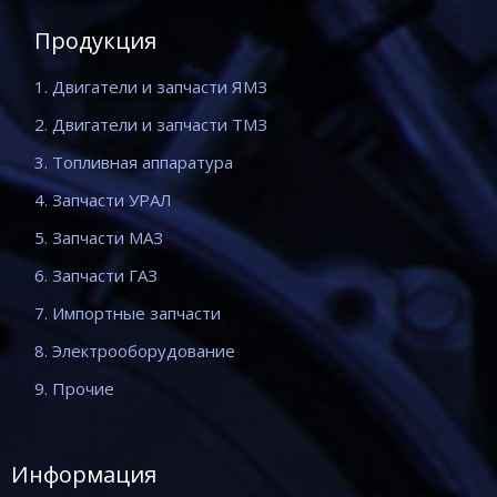
Продукция
1. Двигатели и запчасти ЯМЗ
2. Двигатели и запчасти ТМЗ
3. Топливная аппаратура
4. Запчасти УРАЛ
5. Запчасти МАЗ
6. Запчасти ГАЗ
7. Импортные запчасти
8. Электрооборудование
9. Прочие
Информация