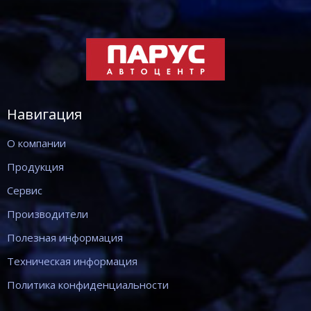
Навигация
О компании
Продукция
Сервис
Производители
Полезная информация
Техническая информация
Политика конфиденциальности