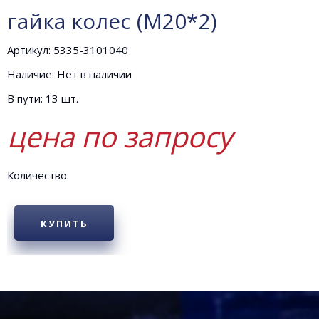
гайка колес (М20*2)
Артикул: 5335-3101040
Наличие: Нет в наличии
В пути: 13 шт.
цена по запросу
Количество:
КУПИТЬ