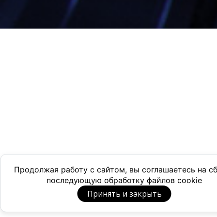
Продолжая работу с сайтом, вы соглашаетесь на с
последующую обработку файлов cookie
Принять и закрыть