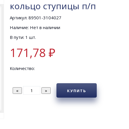
кольцо ступицы п/п
Артикул: 89501-3104027
Наличие: Нет в наличии
В пути: 1 шт.
171,78 ₽
Количество:
КУПИТЬ