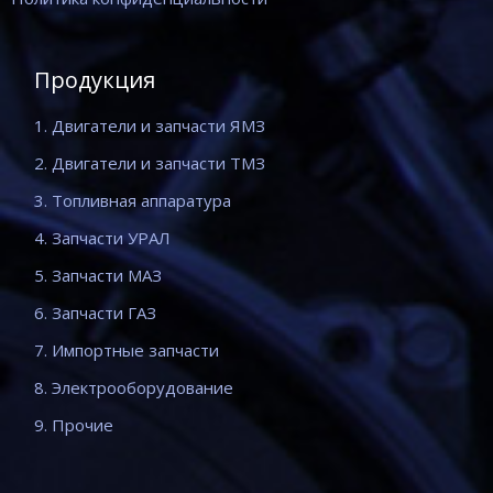
Продукция
1. Двигатели и запчасти ЯМЗ
2. Двигатели и запчасти ТМЗ
3. Топливная аппаратура
4. Запчасти УРАЛ
5. Запчасти МАЗ
6. Запчасти ГАЗ
7. Импортные запчасти
8. Электрооборудование
9. Прочие