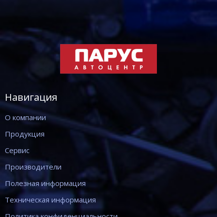
Навигация
О компании
Продукция
Сервис
Производители
Полезная информация
Техническая информация
Политика конфиденциальности