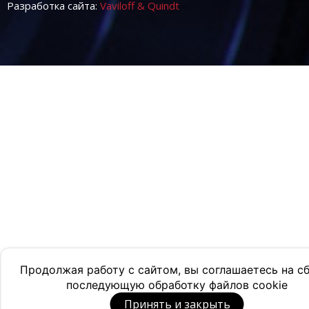
Разработка сайта:
Vaviloff & Quindt
Продолжая работу с сайтом, вы соглашаетесь на с
последующую обработку файлов cookie
Принять и закрыть