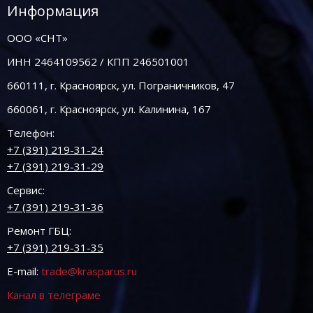
Информация
ООО «СНТ»
ИНН 2464109562 / КПП 246501001
660111, г. Красноярск, ул. Пограничников, 47
660061, г. Красноярск, ул. Калинина, 167
Телефон:
+7 (391) 219-31-24
+7 (391) 219-31-29
Сервис:
+7 (391) 219-31-36
Ремонт ГБЦ:
+7 (391) 219-31-35
E-mail:
trade@krasparus.ru
Канал в телеграме