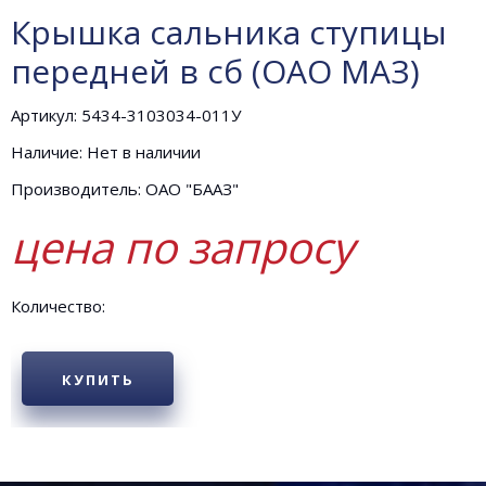
Крышка сальника ступицы
передней в сб (ОАО МАЗ)
Артикул: 5434-3103034-011У
Наличие: Нет в наличии
Производитель: ОАО "БААЗ"
цена по запросу
Количество:
КУПИТЬ