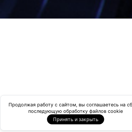
Продолжая работу с сайтом, вы соглашаетесь на с
последующую обработку файлов cookie
Принять и закрыть