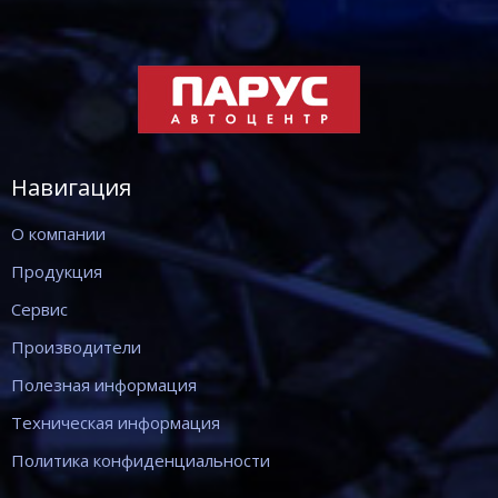
Навигация
О компании
Продукция
Сервис
Производители
Полезная информация
Техническая информация
Политика конфиденциальности