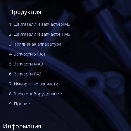
Продукция
1. Двигатели и запчасти ЯМЗ
2. Двигатели и запчасти ТМЗ
3. Топливная аппаратура
4. Запчасти УРАЛ
5. Запчасти МАЗ
6. Запчасти ГАЗ
7. Импортные запчасти
8. Электрооборудование
9. Прочие
Информация