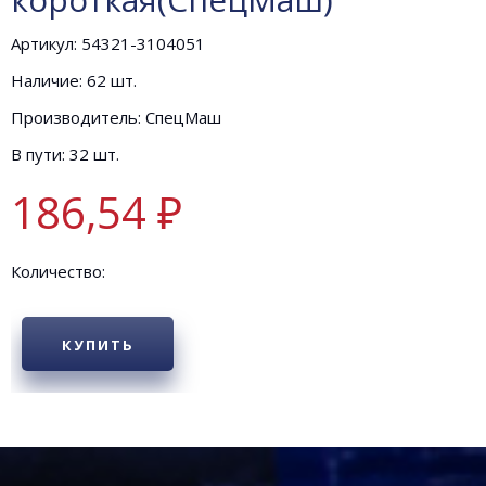
Артикул: 54321-3104051
Наличие: 62 шт.
Производитель: СпецМаш
В пути: 32 шт.
186,54 ₽
Количество:
КУПИТЬ