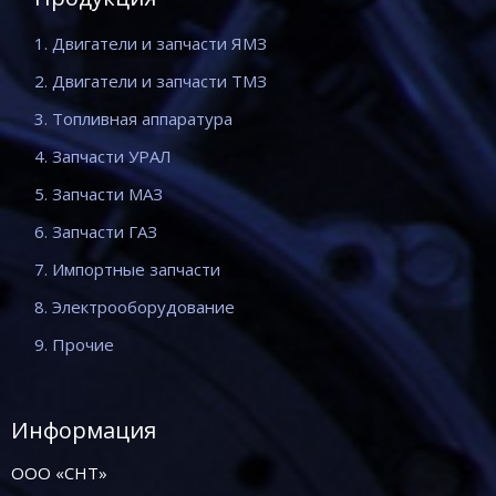
1. Двигатели и запчасти ЯМЗ
2. Двигатели и запчасти ТМЗ
3. Топливная аппаратура
4. Запчасти УРАЛ
5. Запчасти МАЗ
6. Запчасти ГАЗ
7. Импортные запчасти
8. Электрооборудование
9. Прочие
Информация
ООО «СНТ»