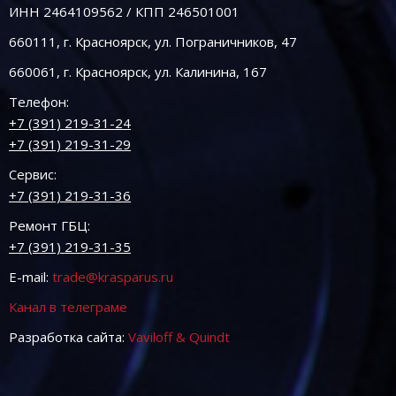
ИНН 2464109562 / КПП 246501001
660111, г. Красноярск, ул. Пограничников, 47
660061, г. Красноярск, ул. Калинина, 167
Телефон:
+7 (391) 219-31-24
+7 (391) 219-31-29
Сервис:
+7 (391) 219-31-36
Ремонт ГБЦ:
+7 (391) 219-31-35
E-mail:
trade@krasparus.ru
Канал в телеграме
Разработка сайта:
Vaviloff & Quindt