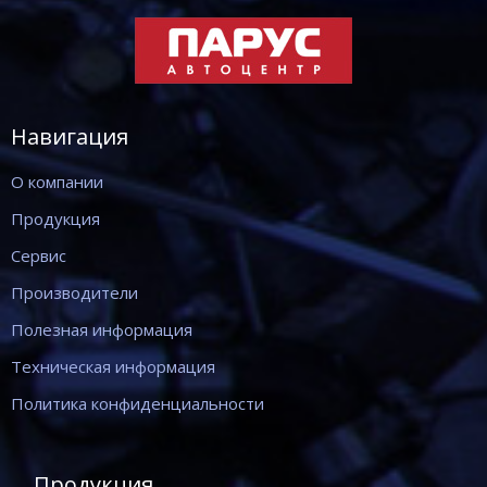
Навигация
О компании
Продукция
Сервис
Производители
Полезная информация
Техническая информация
Политика конфиденциальности
Продукция