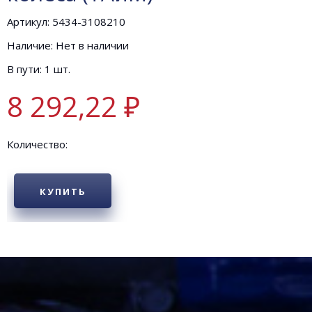
Артикул: 5434-3108210
Наличие: Нет в наличии
В пути: 1 шт.
8 292,22 ₽
Количество:
КУПИТЬ