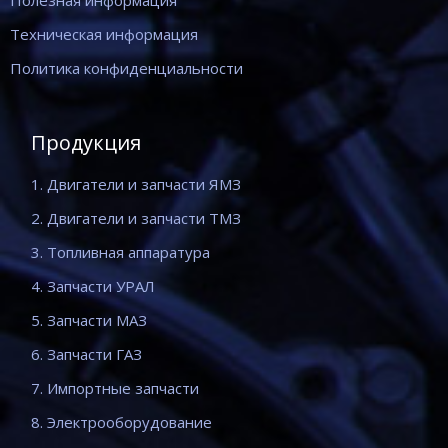
Полезная информация
Техническая информация
Политика конфиденциальности
Продукция
1. Двигатели и запчасти ЯМЗ
2. Двигатели и запчасти ТМЗ
3. Топливная аппаратура
4. Запчасти УРАЛ
5. Запчасти МАЗ
6. Запчасти ГАЗ
7. Импортные запчасти
8. Электрооборудование