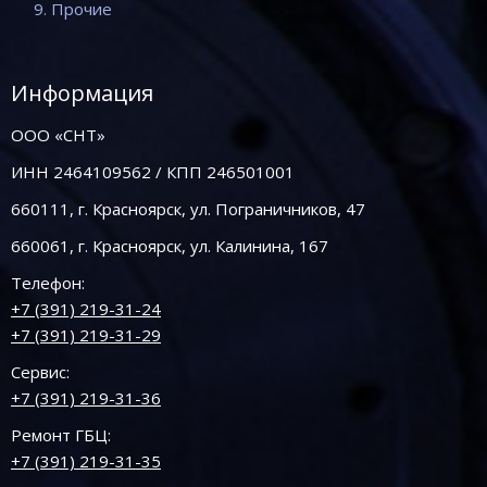
9. Прочие
Информация
ООО «СНТ»
ИНН 2464109562 / КПП 246501001
660111, г. Красноярск, ул. Пограничников, 47
660061, г. Красноярск, ул. Калинина, 167
Телефон:
+7 (391) 219-31-24
+7 (391) 219-31-29
Сервис:
+7 (391) 219-31-36
Ремонт ГБЦ:
+7 (391) 219-31-35