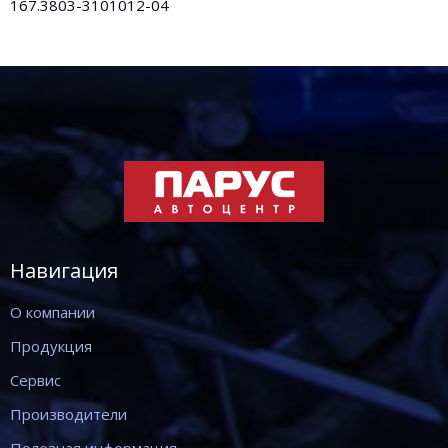
167.3803-3101012-04
Навигация
О компании
Продукция
Сервис
Производители