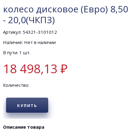
колесо дисковое (Евро) 8,50
- 20,0(ЧКПЗ)
Артикул: 54321-3101012
Наличие: Нет в наличии
В пути: 1 шт.
18 498,13 ₽
Количество:
КУПИТЬ
Описание товара