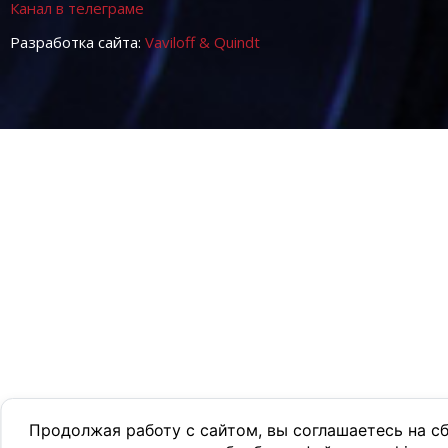
Канал в телеграме
Разработка сайта:
Vaviloff & Quindt
Продолжая работу с сайтом, вы соглашаетесь на с