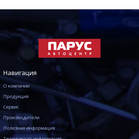
Навигация
О компании
Продукция
Сервис
Производители
Полезная информация
Техническая информация