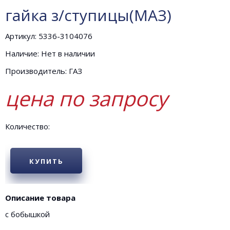
гайка з/ступицы(МАЗ)
Артикул: 5336-3104076
Наличие: Нет в наличии
Производитель: ГАЗ
цена по запросу
Количество:
КУПИТЬ
Описание товара
с бобышкой