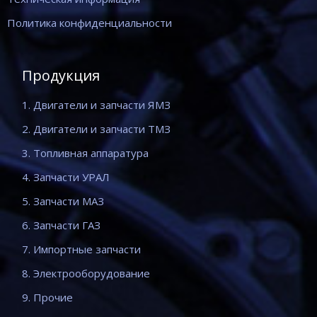
Политика конфиденциальности
Продукция
1. Двигатели и запчасти ЯМЗ
2. Двигатели и запчасти ТМЗ
3. Топливная аппаратура
4. Запчасти УРАЛ
5. Запчасти МАЗ
6. Запчасти ГАЗ
7. Импортные запчасти
8. Электрооборудование
9. Прочие