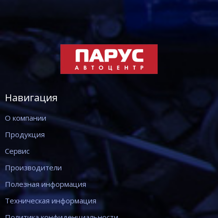
Навигация
О компании
Продукция
Сервис
Производители
Полезная информация
Техническая информация
Политика конфиденциальности