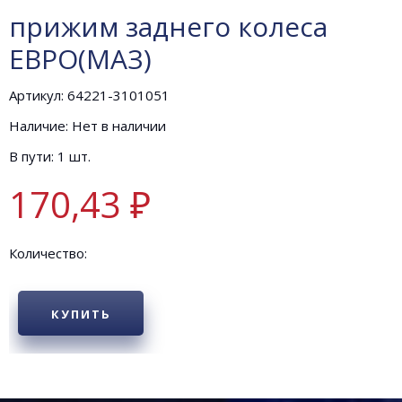
прижим заднего колеса
ЕВРО(МАЗ)
Артикул: 64221-3101051
Наличие: Нет в наличии
В пути: 1 шт.
170,43 ₽
Количество:
КУПИТЬ