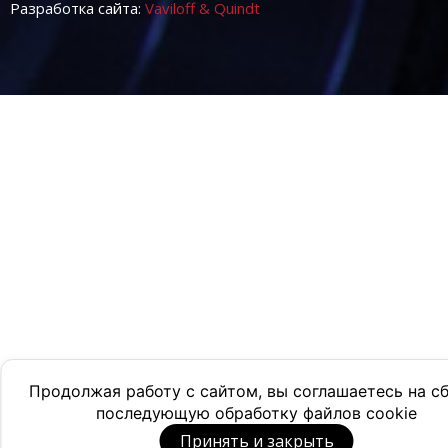
Разработка сайта:
Vaviloff & Quindt
Продолжая работу с сайтом, вы соглашаетесь на с
последующую обработку файлов cookie
Принять и закрыть