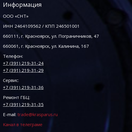
Информация
ООО «СНТ»
ИНН 2464109562 / КПП 246501001
660111, г. Красноярск, ул. Пограничников, 47
660061, г. Красноярск, ул. Калинина, 167
Телефон:
+7 (391) 219-31-24
+7 (391) 219-31-29
Сервис:
+7 (391) 219-31-36
Ремонт ГБЦ:
+7 (391) 219-31-35
E-mail:
trade@krasparus.ru
Канал в телеграме