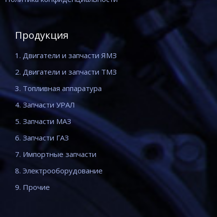
Продукция
1. Двигатели и запчасти ЯМЗ
2. Двигатели и запчасти ТМЗ
3. Топливная аппаратура
4. Запчасти УРАЛ
5. Запчасти МАЗ
6. Запчасти ГАЗ
7. Импортные запчасти
8. Электрооборудование
9. Прочие