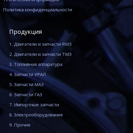
Политика конфиденциальности
Продукция
1. Двигатели и запчасти ЯМЗ
2. Двигатели и запчасти ТМЗ
3. Топливная аппаратура
4. Запчасти УРАЛ
5. Запчасти МАЗ
6. Запчасти ГАЗ
7. Импортные запчасти
8. Электрооборудование
9. Прочие