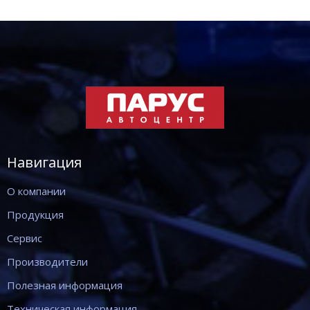
Навигация
О компании
Продукция
Сервис
Производители
Полезная информация
Техническая информация