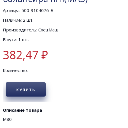
Артикул: 500-3104076-Б
Наличие: 2 шт.
Производитель: СпецМаш
В пути: 1 шт.
382,47 ₽
Количество:
КУПИТЬ
Описание товара
М80