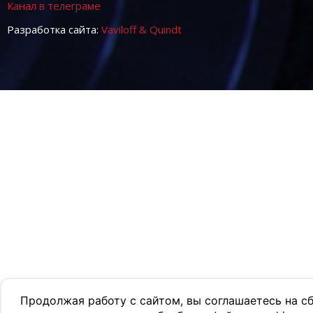
Канал в телеграме
Разработка сайта:
Vaviloff & Quindt
Продолжая работу с сайтом, вы соглашаетесь на с