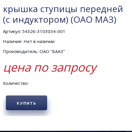
крышка ступицы передней
(с индуктором) (ОАО МАЗ)
Артикул: 54326-3103034-001
Наличие: Нет в наличии
Производитель: ОАО "БААЗ"
цена по запросу
Количество:
КУПИТЬ