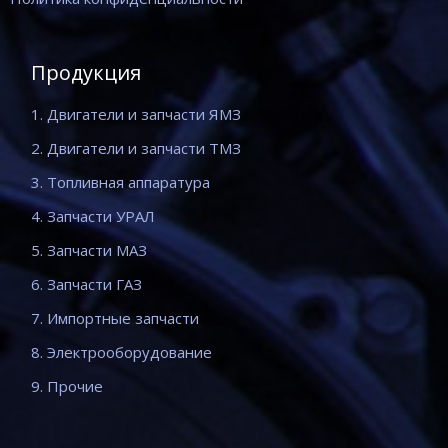
Продукция
1. Двигатели и запчасти ЯМЗ
2. Двигатели и запчасти ТМЗ
3. Топливная аппаратура
4. Запчасти УРАЛ
5. Запчасти МАЗ
6. Запчасти ГАЗ
7. Импортные запчасти
8. Электрооборудование
9. Прочие