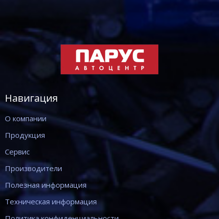
Навигация
О компании
Продукция
Сервис
Производители
Полезная информация
Техническая информация
Политика конфиденциальности