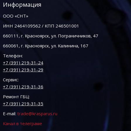
Информация
ООО «СНТ»
ИНН 2464109562 / КПП 246501001
660111, г. Красноярск, ул. Пограничников, 47
660061, г. Красноярск, ул. Калинина, 167
Телефон:
+7 (391) 219-31-24
+7 (391) 219-31-29
Сервис:
+7 (391) 219-31-36
Ремонт ГБЦ:
+7 (391) 219-31-35
E-mail:
trade@krasparus.ru
Канал в телеграме