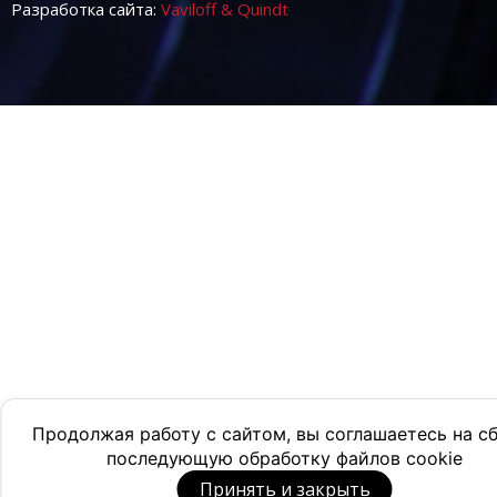
Разработка сайта:
Vaviloff & Quindt
Продолжая работу с сайтом, вы соглашаетесь на с
последующую обработку файлов cookie
Принять и закрыть