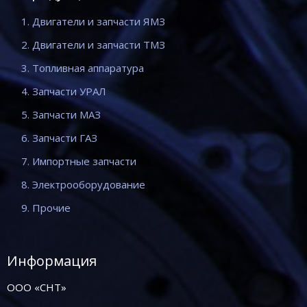
1. Двигатели и запчасти ЯМЗ
2. Двигатели и запчасти ТМЗ
3. Топливная аппаратура
4. Запчасти УРАЛ
5. Запчасти МАЗ
6. Запчасти ГАЗ
7. Импортные запчасти
8. Электрооборудование
9. Прочие
Информация
ООО «СНТ»