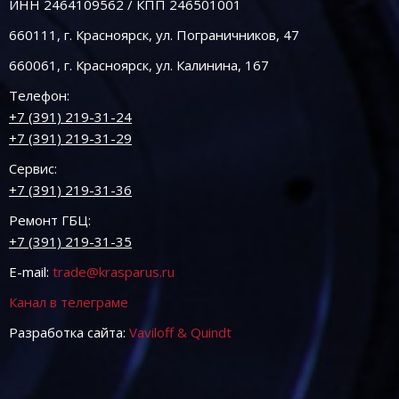
ИНН 2464109562 / КПП 246501001
660111, г. Красноярск, ул. Пограничников, 47
660061, г. Красноярск, ул. Калинина, 167
Телефон:
+7 (391) 219-31-24
+7 (391) 219-31-29
Сервис:
+7 (391) 219-31-36
Ремонт ГБЦ:
+7 (391) 219-31-35
E-mail:
trade@krasparus.ru
Канал в телеграме
Разработка сайта:
Vaviloff & Quindt