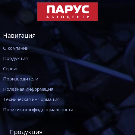
Навигация
О компании
Продукция
Сервис
Производители
Полезная информация
Техническая информация
Политика конфиденциальности
Продукция