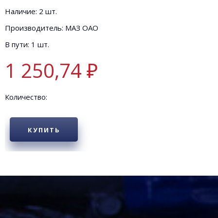
Наличие: 2 шт.
Производитель: МАЗ ОАО
В пути: 1 шт.
1 250,74 ₽
Количество:
КУПИТЬ