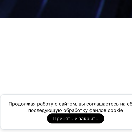
Продолжая работу с сайтом, вы соглашаетесь на с
последующую обработку файлов cookie
Принять и закрыть