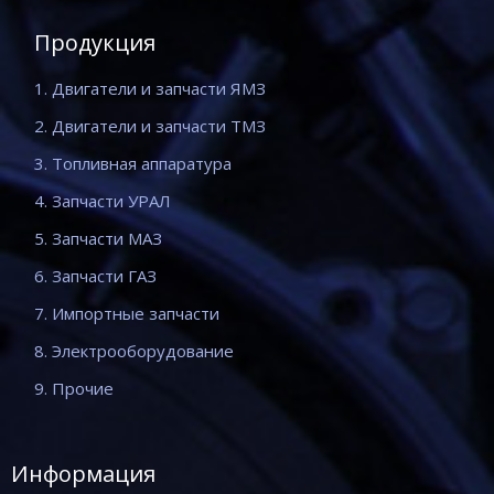
Продукция
1. Двигатели и запчасти ЯМЗ
2. Двигатели и запчасти ТМЗ
3. Топливная аппаратура
4. Запчасти УРАЛ
5. Запчасти МАЗ
6. Запчасти ГАЗ
7. Импортные запчасти
8. Электрооборудование
9. Прочие
Информация