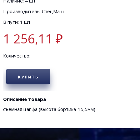
Наличие: 4 шт.
Производитель: СпецМаш
В пути: 1 шт.
1 256,11 ₽
Количество:
КУПИТЬ
Описание товара
съёмная цапфа (высота бортика-15,5мм)