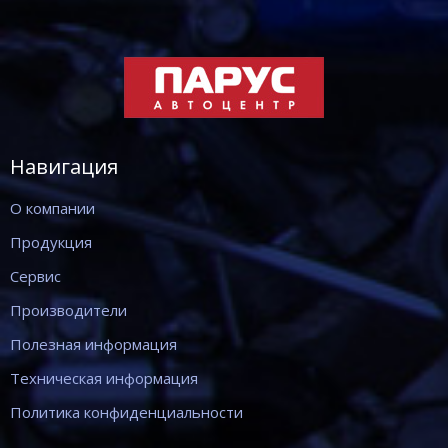
Навигация
О компании
Продукция
Сервис
Производители
Полезная информация
Техническая информация
Политика конфиденциальности