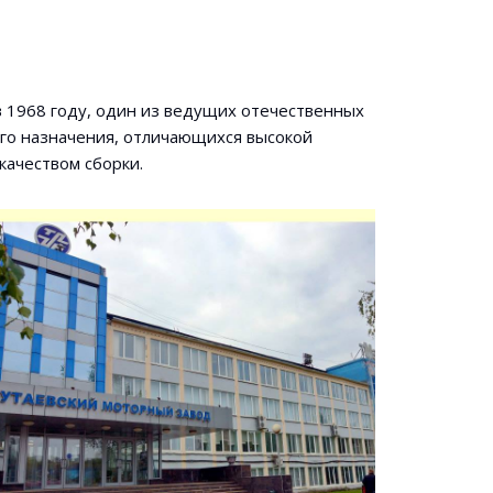
в 1968 году, один из ведущих отечественных
го назначения, отличающихся высокой
качеством сборки.