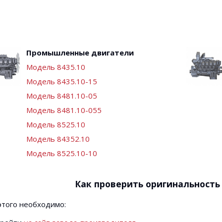
Промышленные двигатели
Модель 8435.10
Модель 8435.10-15
Модель 8481.10-05
Модель 8481.10-055
Модель 8525.10
Модель 84352.10
Модель 8525.10-10
Как проверить оригинальность
этого необходимо: