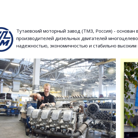
Тутаевский моторный завод (ТМЗ, Россия) - основан 
производителей дизельных двигателей многоцелево
надежностью, экономичностью и стабильно высоким 