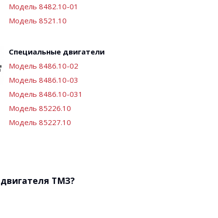
Модель 8482.10-01
Модель 8521.10
Специальные двигатели
Модель 8486.10-02
Модель 8486.10-03
Модель 8486.10-031
Модель 85226.10
Модель 85227.10
 двигателя ТМЗ?