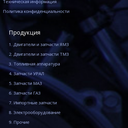
Техническая информация
Политика конфиденциальности
Продукция
1. Двигатели и запчасти ЯМЗ
2. Двигатели и запчасти ТМЗ
3. Топливная аппаратура
4. Запчасти УРАЛ
5. Запчасти МАЗ
6. Запчасти ГАЗ
7. Импортные запчасти
8. Электрооборудование
9. Прочие