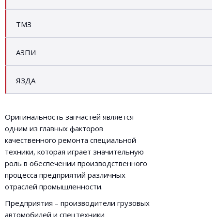
ТМЗ
АЗПИ
ЯЗДА
Оригинальность запчастей является
одним из главных факторов
качественного ремонта специальной
техники, которая играет значительную
роль в обеспечении производственного
процесса предприятий различных
отраслей промышленности.
Предприятия – производители грузовых
автомобилей и спецтехники