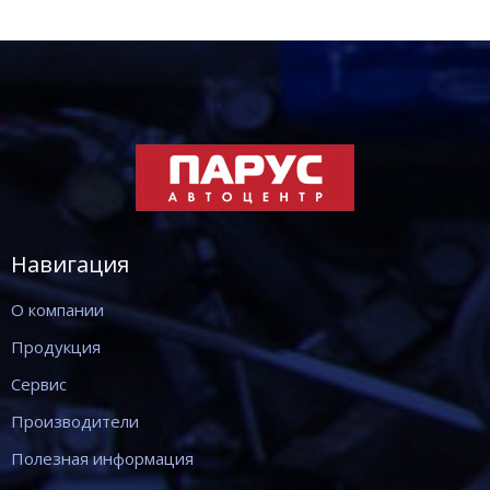
Навигация
О компании
Продукция
Сервис
Производители
Полезная информация