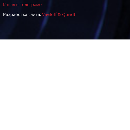
Канал в телеграме
Разработка сайта:
Vaviloff & Quindt