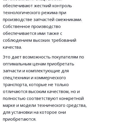
обеспечивают жесткий контроль
технологического режима при
производстве запчастей смежниками.
Собственное производство
обеспечивается ими также с
соблюдением высоких требований
качества.
Это дает возможность покупателям по
оптимальным ценам приобретать
запчасти и комплектующие для
спецтехники и коммерческого
транспорта, которые не только
отличаются высоким качеством, но и
полностью соответствуют конкретной
марке и модели технического средства,
для установки на которое они
приобретаются.