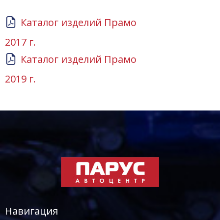
Каталог изделий Прамо
2017 г.
Каталог изделий Прамо
2019 г.
Навигация