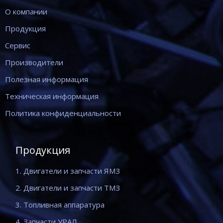
О компании
Продукция
Сервис
Производители
Полезная информация
Техническая информация
Политика конфиденциальности
Продукция
1. Двигатели и запчасти ЯМЗ
2. Двигатели и запчасти ТМЗ
3. Топливная аппаратура
4. Запчасти УРАЛ