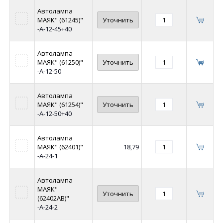
Автолампа
МАЯК" (61245)"
Уточнить
-А-12-45+40
Автолампа
МАЯК" (61250)"
Уточнить
-А-12-50
Автолампа
МАЯК" (61254)"
Уточнить
-А-12-50+40
Автолампа
МАЯК" (62401)"
18,79
-А-24-1
Автолампа
МАЯК"
Уточнить
(62402АВ)"
-А-24-2