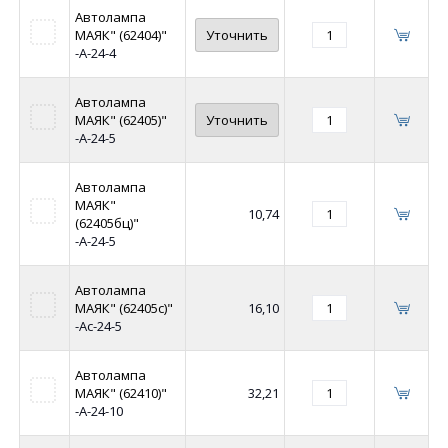
Автолампа
МАЯК" (62404)"
Уточнить
-А-24-4
Автолампа
МАЯК" (62405)"
Уточнить
-А-24-5
Автолампа
МАЯК"
10,74
(62405бц)"
-А-24-5
Автолампа
МАЯК" (62405с)"
16,10
-Ас-24-5
Автолампа
МАЯК" (62410)"
32,21
-А-24-10