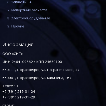
6. Запчасти ГАЗ
7. Импортные запчасти
8. Электрооборудование
9. Прочие
Информация
ООО «СНТ»
ИНН 2464109562 / КПП 246501001
660111, г. Красноярск, ул. Пограничников, 47
660061, г. Красноярск, ул. Калинина, 167
Телефон:
+7 (391) 219-31-24
+7 (391) 219-31-29
Сервис: