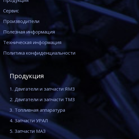
Сервис
Производители
Полезная информация
Техническая информация
Политика конфиденциальности
Продукция
1. Двигатели и запчасти ЯМЗ
2. Двигатели и запчасти ТМЗ
3. Топливная аппаратура
4. Запчасти УРАЛ
5. Запчасти МАЗ