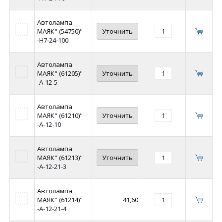
Автолампа
МАЯК" (54750)"
Уточнить
-Н7-24-100
Автолампа
МАЯК" (61205)"
Уточнить
-А-12-5
Автолампа
МАЯК" (61210)"
Уточнить
-А-12-10
Автолампа
МАЯК" (61213)"
Уточнить
-А-12-21-3
Автолампа
МАЯК" (61214)"
41,60
-А-12-21-4