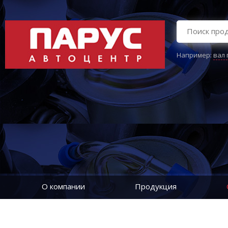
Например:
вал
О компании
Продукция