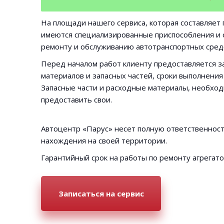
На площади нашего сервиса, которая составляет
имеются специализированные приспособления и о
ремонту и обслуживанию автотранспортных средс
Перед началом работ клиенту предоставляется за
материалов и запасных частей, сроки выполнения
Запасные части и расходные материалы, необходи
предоставить свои.
Автоцентр «Парус» несет полную ответственност
нахождения на своей территории.
Гарантийный срок на работы по ремонту агрегато
Записаться на сервис