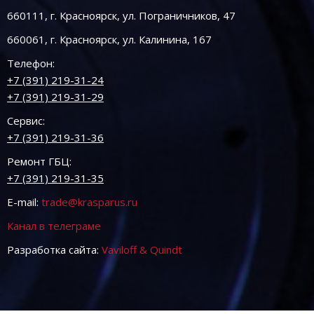
660111, г. Красноярск, ул. Пограничников, 47
660061, г. Красноярск, ул. Калинина, 167
Телефон:
+7 (391) 219-31-24
+7 (391) 219-31-29
Сервис:
+7 (391) 219-31-36
Ремонт ГБЦ:
+7 (391) 219-31-35
E-mail:
trade@krasparus.ru
Канал в телеграме
Разработка сайта:
Vaviloff & Quindt