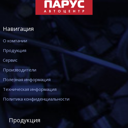
Навигация
О компании
Продукция
Сервис
Производители
Полезная информация
Техническая информация
Политика конфиденциальности
Продукция