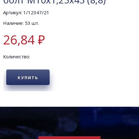
Артикул: 1/12347/21
Наличие: 53 шт.
26,84 ₽
Количество:
КУПИТЬ