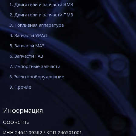
1. Двигатели и запчасти ЯМЗ
2. Двигатели и запчасти ТМЗ
3. Топливная аппаратура
4. Запчасти УРАЛ
5. Запчасти МАЗ
6. Запчасти ГАЗ
7. Импортные запчасти
8. Электрооборудование
9. Прочие
Информация
ООО «СНТ»
ИНН 2464109562 / КПП 246501001