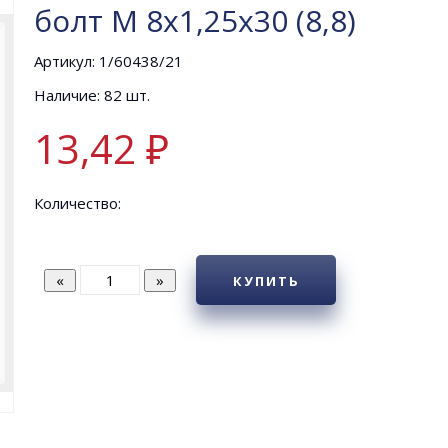
болт М 8х1,25х30 (8,8)
Артикул: 1/60438/21
Наличие: 82 шт.
13,42 ₽
Количество:
КУПИТЬ