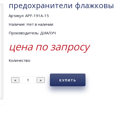
предохранители флажковые 
Артикул: APF-191A-15
Наличие: Нет в наличии
Производитель: ДИАЛУЧ
цена по запросу
Количество:
КУПИТЬ