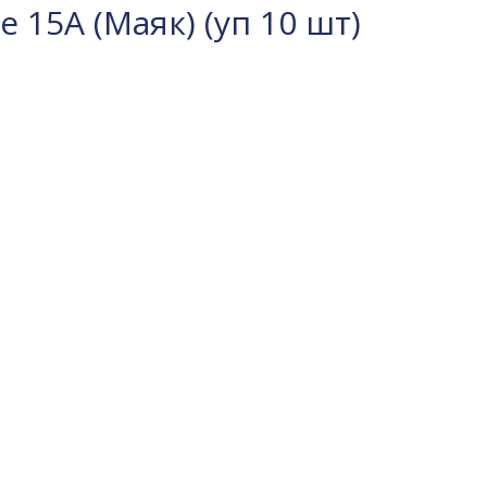
15A (Маяк) (уп 10 шт)