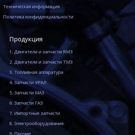
Техническая информация
Политика конфиденциальности
Продукция
1. Двигатели и запчасти ЯМЗ
2. Двигатели и запчасти ТМЗ
3. Топливная аппаратура
4. Запчасти УРАЛ
5. Запчасти МАЗ
6. Запчасти ГАЗ
7. Импортные запчасти
8. Электрооборудование
9. Прочие