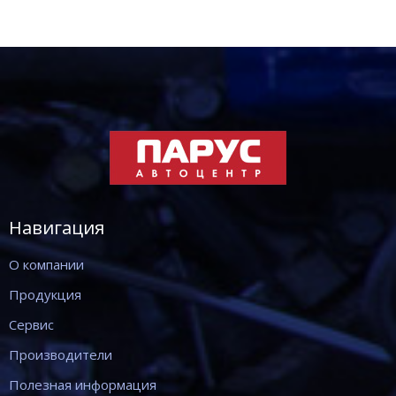
Навигация
О компании
Продукция
Сервис
Производители
Полезная информация