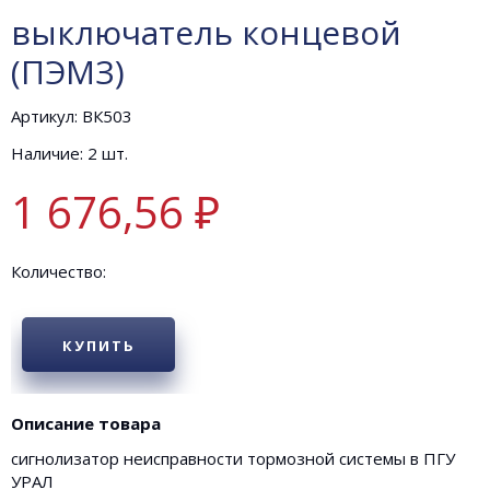
выключатель концевой
(ПЭМЗ)
Артикул: ВК503
Наличие: 2 шт.
1 676,56 ₽
Количество:
КУПИТЬ
Описание товара
сигнолизатор неисправности тормозной системы в ПГУ
УРАЛ