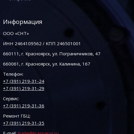
Информация
ООО «СНТ»
ИНН 2464109562 / КПП 246501001
660111, г. Красноярск, ул. Пограничников, 47
660061, г. Красноярск, ул. Калинина, 167
Телефон:
+7 (391) 219-31-24
+7 (391) 219-31-29
Сервис:
+7 (391) 219-31-36
Ремонт ГБЦ:
+7 (391) 219-31-35
E-mail:
trade@krasparus.ru