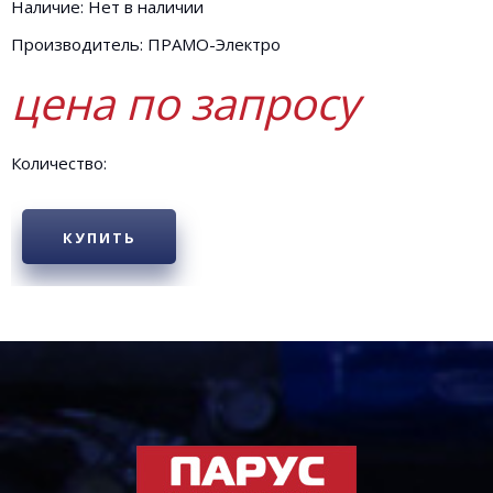
Наличие: Нет в наличии
Производитель: ПРАМО-Электро
цена по запросу
Количество:
КУПИТЬ