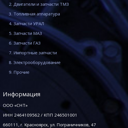
2. Двигатели и запчасти ТМЗ
3. Топливная аппаратура
4. Запчасти УРАЛ
5. Запчасти МАЗ
6. Запчасти ГАЗ
7. Импортные запчасти
8. Электрооборудование
9. Прочие
Информация
ООО «СНТ»
ИНН 2464109562 / КПП 246501001
660111, г. Красноярск, ул. Пограничников, 47