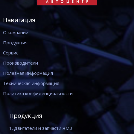
Навигация
О компании
Продукция
Сервис
Производители
Полезная информация
Техническая информация
Политика конфиденциальности
Продукция
1. Двигатели и запчасти ЯМЗ