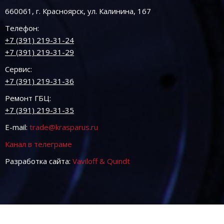
660061, г. Красноярск, ул. Калинина, 167
Телефон:
+7 (391) 219-31-24
+7 (391) 219-31-29
Сервис:
+7 (391) 219-31-36
Ремонт ГБЦ:
+7 (391) 219-31-35
E-mail:
trade@krasparus.ru
Канал в телеграме
Разработка сайта:
Vaviloff & Quindt