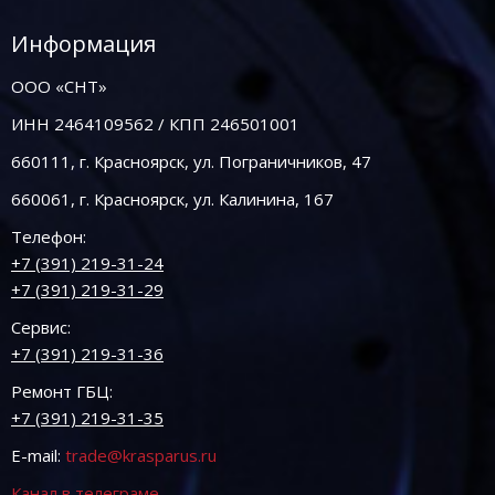
Информация
ООО «СНТ»
ИНН 2464109562 / КПП 246501001
660111, г. Красноярск, ул. Пограничников, 47
660061, г. Красноярск, ул. Калинина, 167
Телефон:
+7 (391) 219-31-24
+7 (391) 219-31-29
Сервис:
+7 (391) 219-31-36
Ремонт ГБЦ:
+7 (391) 219-31-35
E-mail:
trade@krasparus.ru
Канал в телеграме