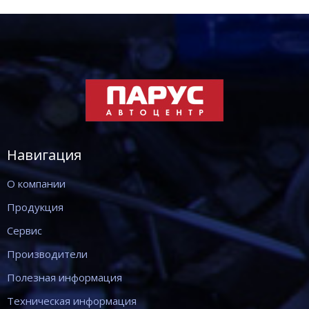
Навигация
О компании
Продукция
Сервис
Производители
Полезная информация
Техническая информация