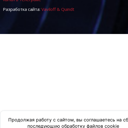
Разработка сайта:
Vaviloff & Quindt
Продолжая работу с сайтом, вы соглашаетесь на с
последующую обработку файлов cookie