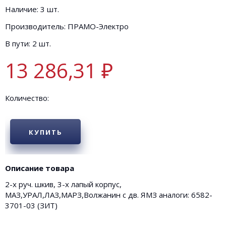
Наличие: 3 шт.
Производитель: ПРАМО-Электро
В пути: 2 шт.
13 286,31 ₽
Количество:
КУПИТЬ
Описание товара
2-х руч. шкив, 3-х лапый корпус,
МАЗ,УРАЛ,ЛАЗ,МАРЗ,Волжанин с дв. ЯМЗ аналоги: 6582-
3701-03 (ЗИТ)