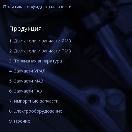
Политика конфиденциальности
Продукция
1. Двигатели и запчасти ЯМЗ
2. Двигатели и запчасти ТМЗ
3. Топливная аппаратура
4. Запчасти УРАЛ
5. Запчасти МАЗ
6. Запчасти ГАЗ
7. Импортные запчасти
8. Электрооборудование
9. Прочие